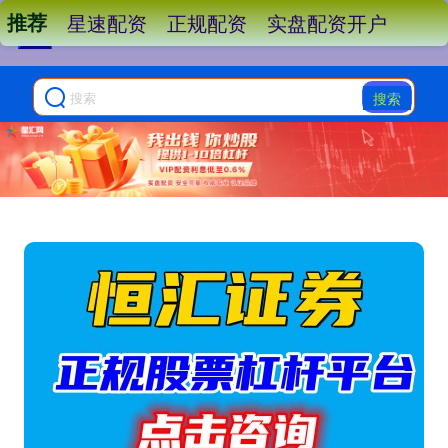
推荐
星速配资
正规配资
实盘配资开户
搜索