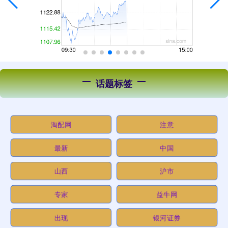
话题标签
淘配网
注意
最新
中国
山西
沪市
专家
益牛网
出现
银河证券